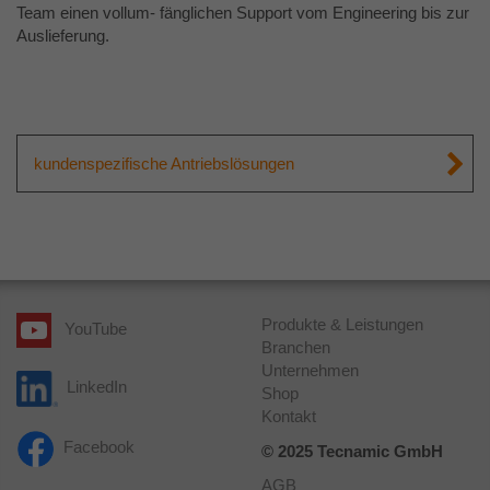
Team einen vollum- fänglichen Support vom Engineering bis zur
Auslieferung.
kundenspezifische Antriebslösungen
Produkte & Leistungen
YouTube
Branchen
Unternehmen
LinkedIn
Shop
Kontakt
Facebook
© 2025 Tecnamic GmbH
AGB