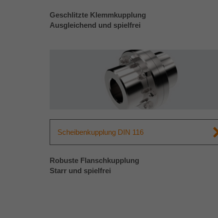
Geschlitzte Klemmkupplung
Ausgleichend und spielfrei
Scheibenkupplung DIN 116
Robuste Flanschkupplung
Starr und spielfrei