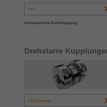
Flex
Hochelastische Reifenkupplung
Drehstarre Kupplunge
Mini-Kupplung