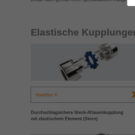
Elastische Kupplunge
Hadeflex X
Durchschlagsichere Steck-/Klauenkupplung
mit elastischem Element (Stern)