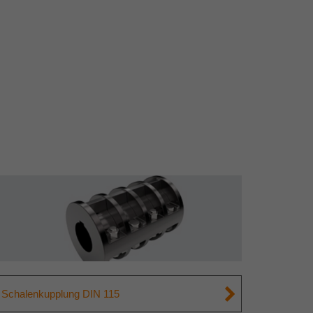
Schalenkupplung DIN 115