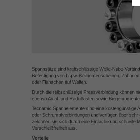
Spannsätze sind kraftschlüssige Welle-Nabe-Verbind
Befestigung von bspw. Keilriemenscheiben, Zahnrie
oder Flanschen auf Wellen.
Durch die reibschlüssige Pressverbindung können n
ebenso Axial- und Radiallasten sowie Biegemomente z
Tecnamic Spannelemente sind eine kostengünstige Alt
oder Schrumpfverbindungen und verfügen über sehr 
zeichnen sie sich durch eine Einfache und schnell
Verschleißfreiheit aus.
Vorteile